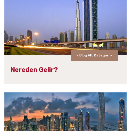
- Blog Alt Kategori -
Nereden Gelir?