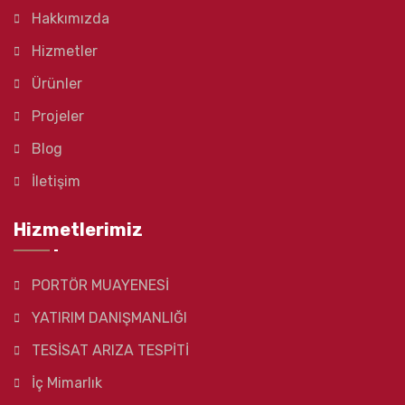
Hakkımızda
Hizmetler
Ürünler
Projeler
Blog
İletişim
Hizmetlerimiz
PORTÖR MUAYENESİ
YATIRIM DANIŞMANLIĞI
TESİSAT ARIZA TESPİTİ
İç Mimarlık