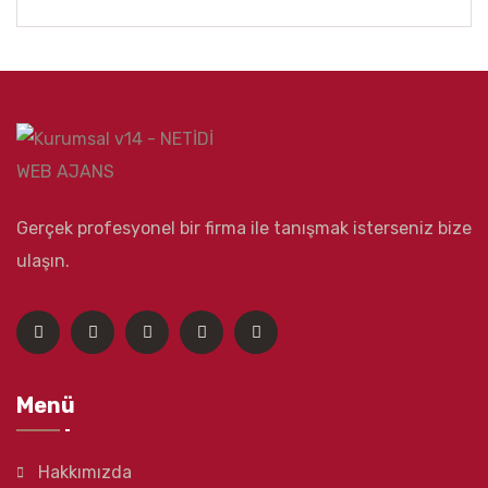
Gerçek profesyonel bir firma ile tanışmak isterseniz bize
ulaşın.
Menü
Hakkımızda