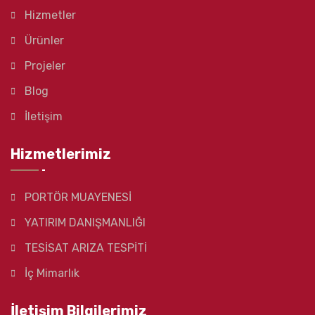
Hizmetler
Ürünler
Projeler
Blog
İletişim
Hizmetlerimiz
PORTÖR MUAYENESİ
YATIRIM DANIŞMANLIĞI
TESİSAT ARIZA TESPİTİ
İç Mimarlık
İletişim Bilgilerimiz