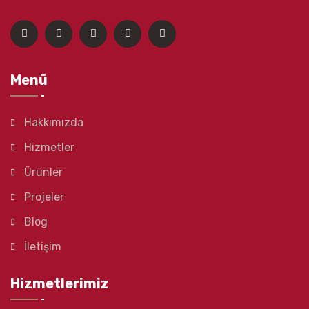
Menü
Hakkımızda
Hizmetler
Ürünler
Projeler
Blog
İletişim
Hizmetlerimiz