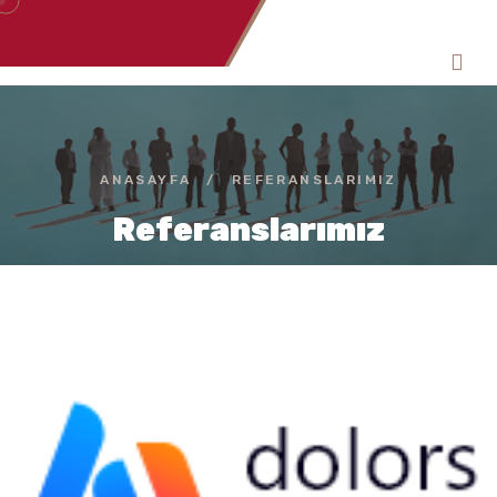
ANASAYFA
/
REFERANSLARIMIZ
Referanslarımız