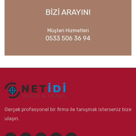
BİZİ ARAYIN!
Müşteri Hizmetleri
0533 506 36 94
Gerçek profesyonel bir firma ile tanışmak isterseniz bize
ulaşın.