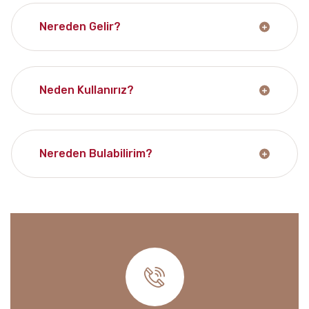
Nereden Gelir?
Neden Kullanırız?
Nereden Bulabilirim?