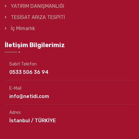
YATIRIM DANIŞMANLIĞI
TESİSAT ARIZA TESPİTİ
İç Mimarlık
İletişim Bilgilerimiz
Sabit Telefon
0533 506 36 94
E-Mail
info@netidi.com
Adres
İstanbul / TÜRKİYE