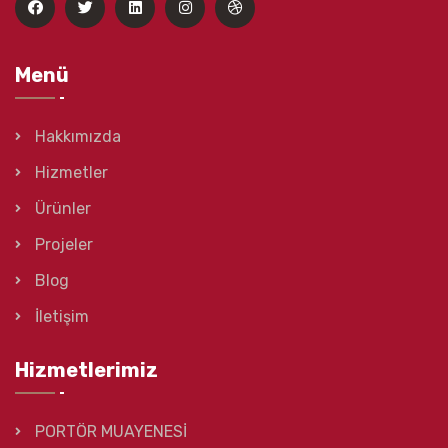
Menü
Hakkımızda
Hizmetler
Ürünler
Projeler
Blog
İletişim
Hizmetlerimiz
PORTÖR MUAYENESİ