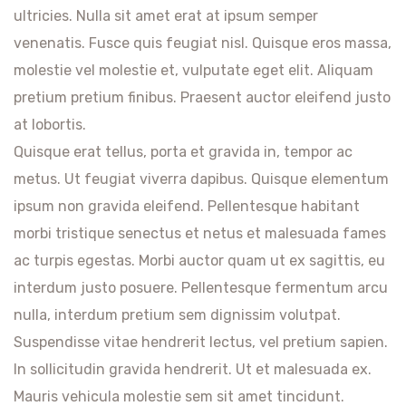
ultricies. Nulla sit amet erat at ipsum semper
venenatis. Fusce quis feugiat nisl. Quisque eros massa,
molestie vel molestie et, vulputate eget elit. Aliquam
pretium pretium finibus. Praesent auctor eleifend justo
at lobortis.
Quisque erat tellus, porta et gravida in, tempor ac
metus. Ut feugiat viverra dapibus. Quisque elementum
ipsum non gravida eleifend. Pellentesque habitant
morbi tristique senectus et netus et malesuada fames
ac turpis egestas. Morbi auctor quam ut ex sagittis, eu
interdum justo posuere. Pellentesque fermentum arcu
nulla, interdum pretium sem dignissim volutpat.
Suspendisse vitae hendrerit lectus, vel pretium sapien.
In sollicitudin gravida hendrerit. Ut et malesuada ex.
Mauris vehicula molestie sem sit amet tincidunt.