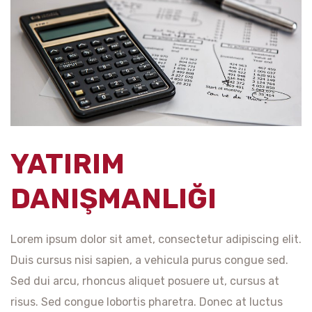
YATIRIM
DANIŞMANLIĞI
Lorem ipsum dolor sit amet, consectetur adipiscing elit.
Duis cursus nisi sapien, a vehicula purus congue sed.
Sed dui arcu, rhoncus aliquet posuere ut, cursus at
risus. Sed congue lobortis pharetra. Donec at luctus