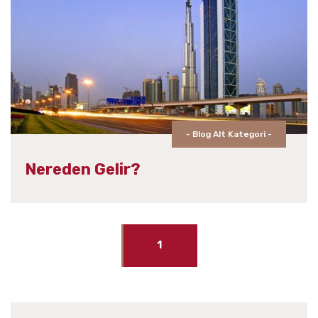
- Blog Alt Kategori -
Nereden Gelir?
1