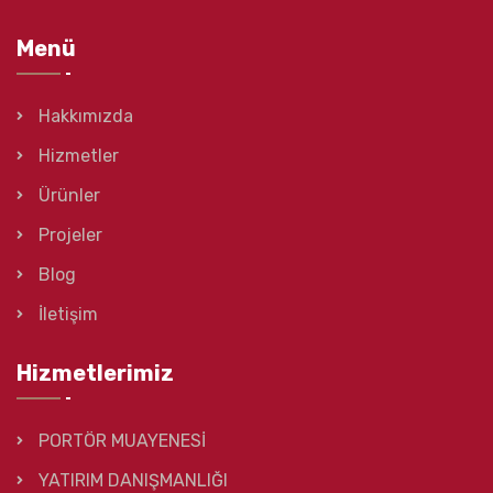
Menü
Hakkımızda
Hizmetler
Ürünler
Projeler
Blog
İletişim
Hizmetlerimiz
PORTÖR MUAYENESİ
YATIRIM DANIŞMANLIĞI