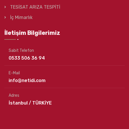
TESİSAT ARIZA TESPİTİ
İç Mimarlık
İletişim Bilgilerimiz
Sabit Telefon
0533 506 36 94
E-Mail
info@netidi.com
Adres
İstanbul / TÜRKİYE