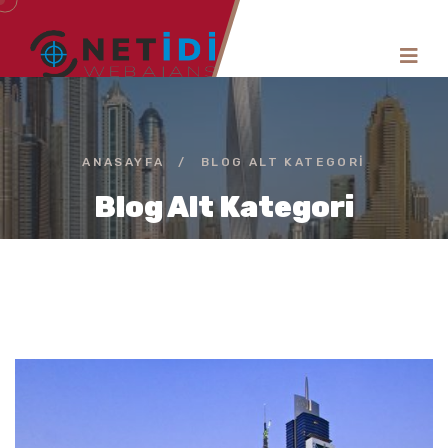
ANASAYFA
/
BLOG ALT KATEGORI
Blog Alt Kategori